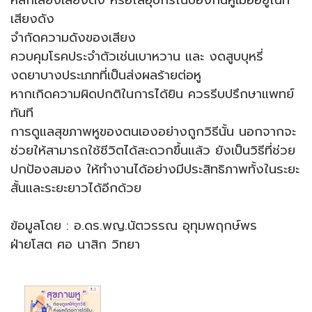
เสียงดัง
จำกัดความดังของเสียง
ควบคุมโรคประจำตัวเช่นเบาหวาน และ งดสูบบุหรี่
งดยาบางประเภทที่เป็นส่งผลร้ายต่อหู
หากเกิดความผิดปกติในการได้ยิน ควรรีบปรึกษาแพทย์
ทันที
การดูแลสุขภาพหูของตนเองอย่างถูกวิธีนั้น นอกจากจะ
ช่วยให้สามารถใช้ชีวิตได้สะดวกขึ้นแล้ว ยังเป็นวิธีที่ช่วย
ปกป้องสมอง ให้ทำงานได้อย่างมีประสิทธิภาพทั้งในระยะ
สั้นและระยะยาวได้อีกด้วย
ข้อมูลโดย : อ.ดร.พญ.นัตวรรณ อุทุมพฤกษ์พร
ฝ่ายโสต ศอ นาสิก วิทยา