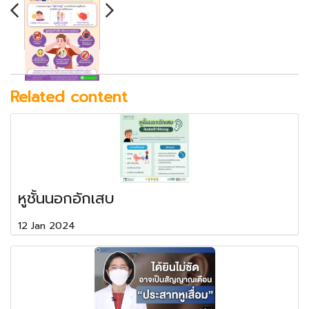
Related content
หูชั้นนอกอักเสบ
12 Jan 2024