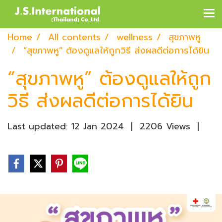
Home
All contents
wellness
สุขภาพหู
“สุขภาพหู” ต้องดูแลให้ถูกวิธี ส่งผลดีต่อการได้ยิน
“สุขภาพหู” ต้องดูแลให้ถูก
วิธี ส่งผลดีต่อการได้ยิน
Last updated: 12 Jan 2024
|
2206 Views
|