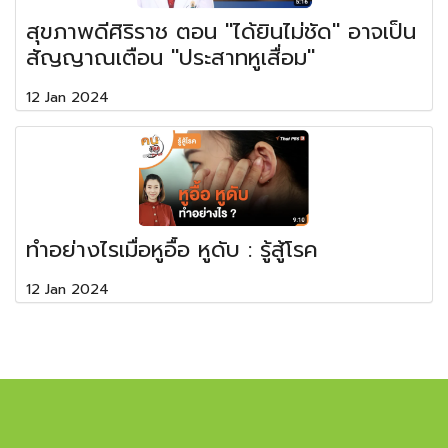
สุขภาพดีศิริราช ตอน "ได้ยินไม่ชัด" อาจเป็น
สัญญาณเตือน "ประสาทหูเสื่อม"
12 Jan 2024
ทำอย่างไรเมื่อหูอื้อ หูดับ : รู้สู้โรค
12 Jan 2024