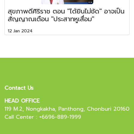
สุขภาพดีศิริราช ตอน "ได้ยินไม่ชัด" อาจเป็น
สัญญาณเตือน "ประสาทหูเสื่อม"
12 Jan 2024
Contact Us
HEAD OFFICE
119 M.2, Nongkakha, Panthong, Chonburi 20160
Call Center : +6696-889-1999