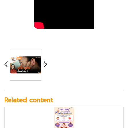
Related content