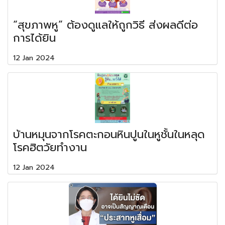
“สุขภาพหู” ต้องดูแลให้ถูกวิธี ส่งผลดีต่อ
การได้ยิน
12 Jan 2024
บ้านหมุนจากโรคตะกอนหินปูนในหูชั้นในหลุด
โรคฮิตวัยทำงาน
12 Jan 2024