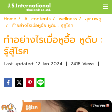
Home
All contents
wellness
สุขภาพหู
ทำอย่างไรเมื่อหูอื้อ หูดับ : รู้สู้โรค
ทำอย่างไรเมื่อหูอื้อ หูดับ :
รู้สู้โรค
Last updated: 12 Jan 2024
|
2418 Views
|