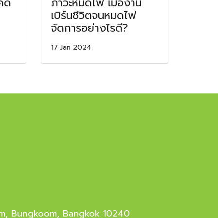
คิด
ภาวะหมดไฟ เมื่องาน
เบิร์นชีวิตจนหมดไฟ
จัดการอย่างไรดี?
17 Jan 2024
oom, Bungkoom, Bangkok 10240