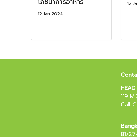
โภชนาการอาหาร
12 J
12 Jan 2024
Conta
HEAD 
119 M
Call 
Bangk
81/27