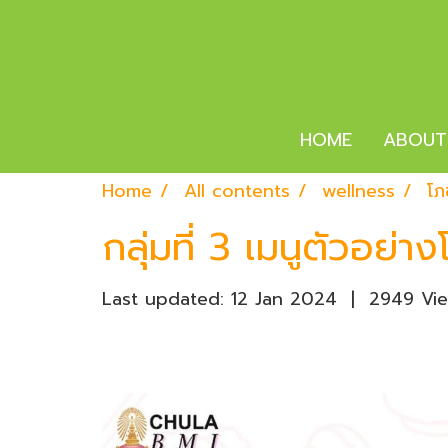
HOME
ABOUT
Home
All contents
wellness
โภ
กลุ่มที่ 3 เมนูตัวอย่
Last updated: 12 Jan 2024
|
2949 Vi