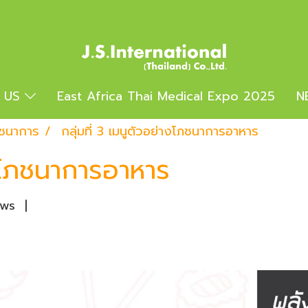
 US
East Africa Thai Medical Expo 2025
N
ชนาการ
กลุ่มที่ 3 เมนูตัวอย่างโภชนาการอาหาร
างโภชนาการอาหาร
ews
|