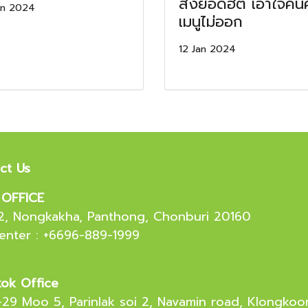
สั่งยอดฮิต เอาใจคน
an 2024
เมนูไม่ออก
12 Jan 2024
ct Us
OFFICE
.2, Nongkakha, Panthong, Chonburi 20160
Center : +6696-889-1999
ok Office
-29 Moo 5, Parinlak soi 2, Navamin road, Klongk