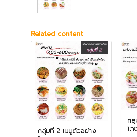
Related content
กลุ
โภ
กลุ่มที่ 2 เมนูตัวอย่าง