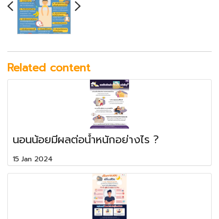
Related content
นอนน้อยมีผลต่อน้ำหนักอย่างไร ?
15 Jan 2024