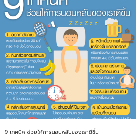
9 เทคนิค ช่วยให้การนอนหลับของเราดีขึ้น