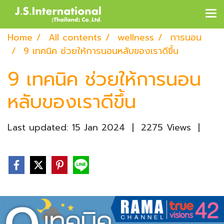
Home
All contents
wellness
การนอน
9 เทคนิค ช่วยให้การนอนหลับของเราดีขึ้น
9 เทคนิค ช่วยให้การนอน
หลับของเราดีขึ้น
Last updated: 15 Jan 2024
|
2275 Views
|