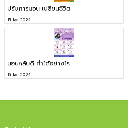
ปรับการนอน เปลี่ยนชีวิต
15 Jan 2024
นอนหลับดี ทำได้อย่างไร
15 Jan 2024