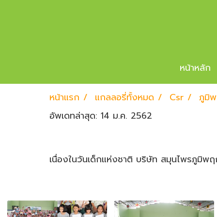
หน้าหลัก
หน้าแรก
แกลลอรี่ทั้งหมด
Csr
ภูมิ
อัพเดทล่าสุด: 14 ม.ค. 2562
เนื่องในวันเด็กแห่งชาติ บริษัท สมุนไพรภูม