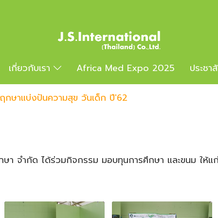
เกี่ยวกับเรา
Africa Med Expo 2025
ประชาส
พฤกษาแบ่งปันความสุข วันเด็ก ปี'62
ิพฤกษา จำกัด ได้ร่วมกิจกรรม มอบทุนการศึกษา และขนม ให้แ