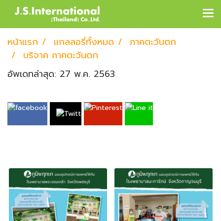
หน้าแรก
แกลลอรี่ทั้งหมด
ภาคตะวันตก
บริจาค ภาคตะวันตก
อัพเดทล่าสุด: 27 พ.ค. 2563