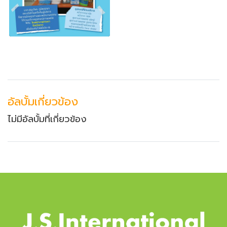
อัลบั้มเกี่ยวข้อง
ไม่มีอัลบั้มที่เกี่ยวข้อง