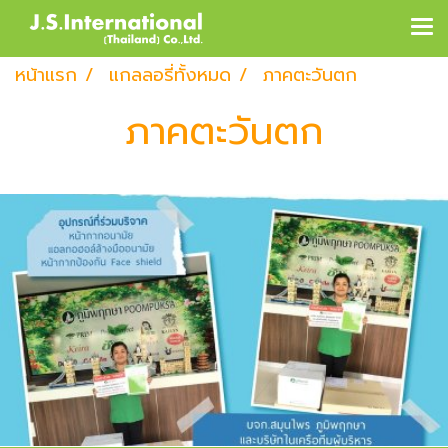
หน้าแรก
แกลลอรี่ทั้งหมด
ภาคตะวันตก
ภาคตะวันตก