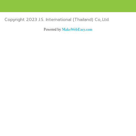
Copyright 2023 J.S. International (Thailand) Co,.Ltd.
Powered by
MakeWebEasy.com