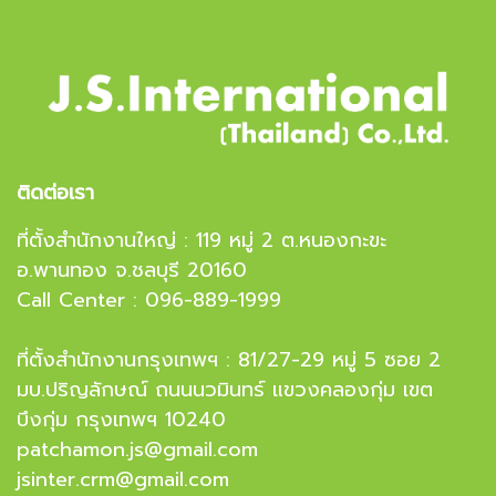
ติดต่อเรา
ที่ตั้งสำนักงานใหญ่ : 119 หมู่ 2 ต.หนองกะขะ
อ.พานทอง จ.ชลบุรี 20160
Call Center : 096-889-1999
ที่ตั้งสำนักงานกรุงเทพฯ : 81/27-29 หมู่ 5 ซอย 2
มบ.ปริญลักษณ์ ถนนนวมินทร์ แขวงคลองกุ่ม เขต
บึงกุ่ม กรุงเทพฯ 10240
patchamon.js@gmail.com
jsinter.crm@gmail.com