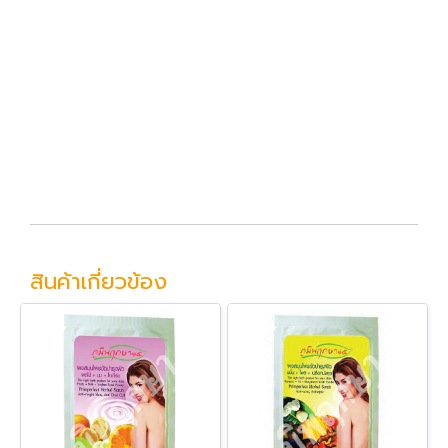
สินค้าเกี่ยวข้อง