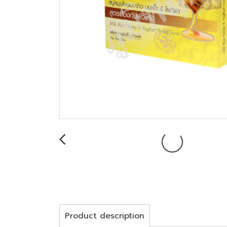
Product description