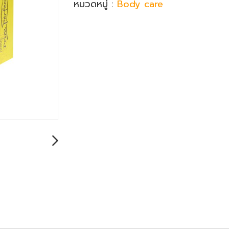
หมวดหมู่ :
Body care