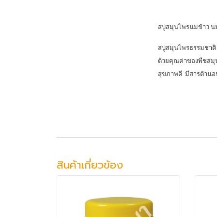
สบู่สมุนไพรนมข้าว นมผึ
สบู่สมุนไพรธรรมชาติ
ด้วยคุณค่าของพืชสมุ
สุขภาพดี มีสารต้านอ
สินค้าเกี่ยวข้อง