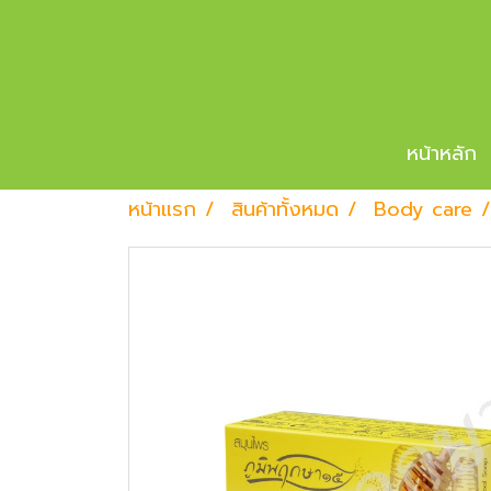
หน้าหลัก
หน้าแรก
สินค้าทั้งหมด
Body care