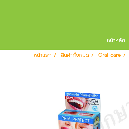
หน้าหลัก
หน้าแรก
สินค้าทั้งหมด
Oral care