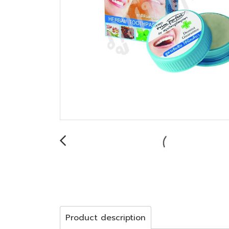
Product description