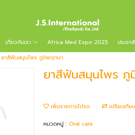
เกี่ยวกับเรา
Africa Med Expo 2025
ประชาส
ยาสีฟันสมุนไพร ภูมิพฤกษา
ยาสีฟันสมุนไพร ภ
เพิ่มรายการโปรด
เปรียบเทีย
หมวดหมู่ :
Oral care