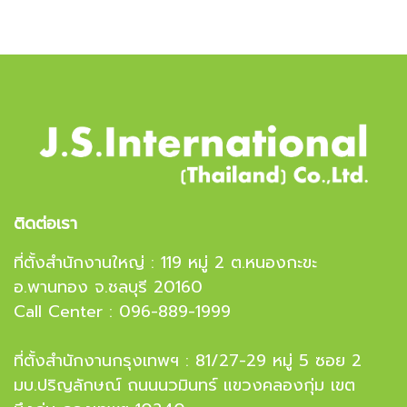
ติดต่อเรา
ที่ตั้งสำนักงานใหญ่ : 119 หมู่ 2 ต.หนองกะขะ
อ.พานทอง จ.ชลบุรี 20160
Call Center : 096-889-1999
ที่ตั้งสำนักงานกรุงเทพฯ : 81/27-29 หมู่ 5 ซอย 2
มบ.ปริญลักษณ์ ถนนนวมินทร์ แขวงคลองกุ่ม เขต