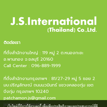
ติดต่อเรา
ที่ตั้งสำนักงานใหญ่ : 119 หมู่ 2 ต.หนองกะขะ
อ.พานทอง จ.ชลบุรี 20160
Call Center : 096-889-1999
ที่ตั้งสำนักงานกรุงเทพฯ : 81/27-29 หมู่ 5 ซอย 2
มบ.ปริญลักษณ์ ถนนนวมินทร์ แขวงคลองกุ่ม เขต
บึงกุ่ม กรุงเทพฯ 10240
patchamon.js@gmail.com
jsinter.crm@gmail.com
เว็บไซต์นี้มีการใช้งานคุกกี้ เพื่อเพิ่มประสิทธิภาพและประสบการณ์ที่ดี