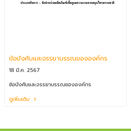
ข้อบังคับและจรรยาบรรณขององค์กร
18 มี.ค. 2567
ข้อบังคับและจรรยาบรรณขององค์กร
ดูเพิ่มเติม