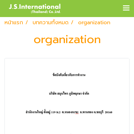
หน้าแรก
บทความทั้งหมด
organization
organization