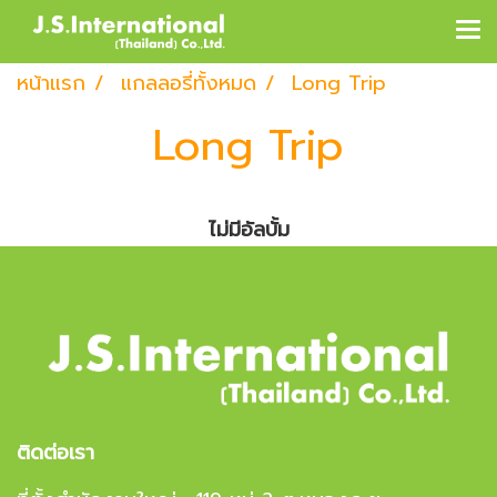
หน้าแรก
แกลลอรี่ทั้งหมด
Long Trip
Long Trip
ไม่มีอัลบั้ม
ติดต่อเรา